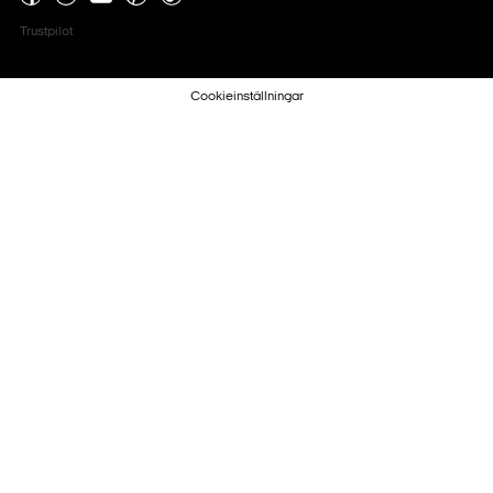
Trustpilot
Cookieinställningar