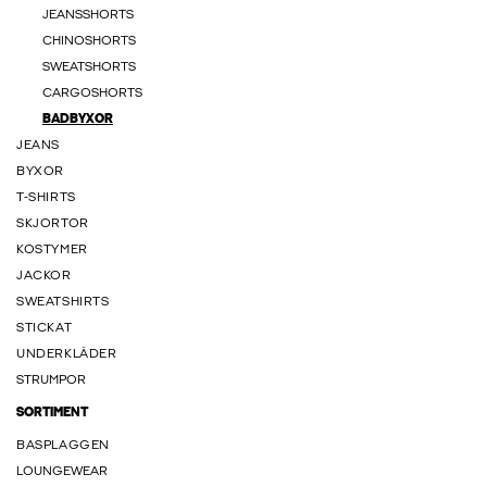
JEANSSHORTS
CHINOSHORTS
SWEATSHORTS
CARGOSHORTS
BADBYXOR
JEANS
BYXOR
T-SHIRTS
SKJORTOR
KOSTYMER
JACKOR
SWEATSHIRTS
STICKAT
UNDERKLÄDER
STRUMPOR
SORTIMENT
BASPLAGGEN
LOUNGEWEAR