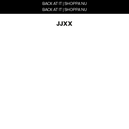
BACK AT IT | SHOPPA NU
BACK AT IT | SHOPPA NU