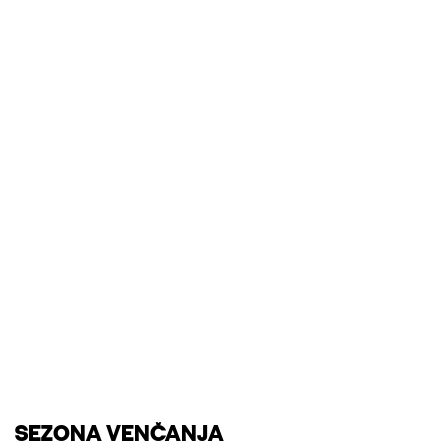
SEZONA VENČANJA