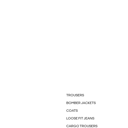
TROUSERS
BOMBER JACKETS
COATS
LOOSE FIT JEANS
CARGO TROUSERS