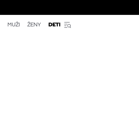
MUŽI
ŽENY
DETI