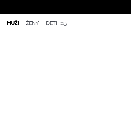
MUŽI
ŽENY
DETI