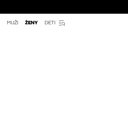
MUŽI
ŽENY
DETI