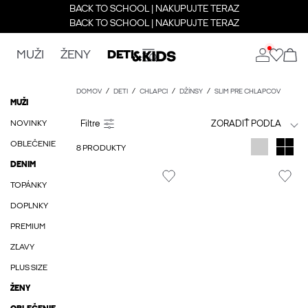
BACK TO SCHOOL | NAKUPUJTE TERAZ
BACK TO SCHOOL | NAKUPUJTE TERAZ
MUŽI
ŽENY
DETI
DOMOV
DETI
CHLAPCI
DŽÍNSY
SLIM PRE CHLAPCOV
MUŽI
NOVINKY
ZORADIŤ PODĽA
OBLEČENIE
8 PRODUKTY
DENIM
TOPÁNKY
DOPLNKY
PREMIUM
ZĽAVY
PLUS SIZE
ŽENY