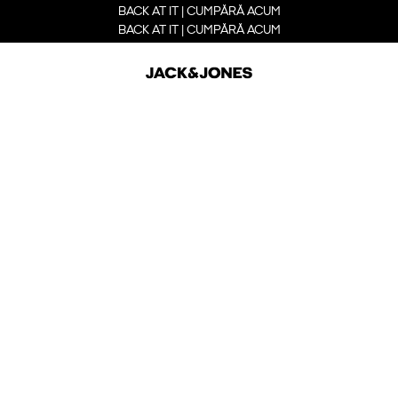
BACK AT IT | CUMPĂRĂ ACUM
BACK AT IT | CUMPĂRĂ ACUM