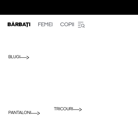
BĂRBAȚI
FEMEI
COPII
BLUGI
TRICOURI
PANTALONI