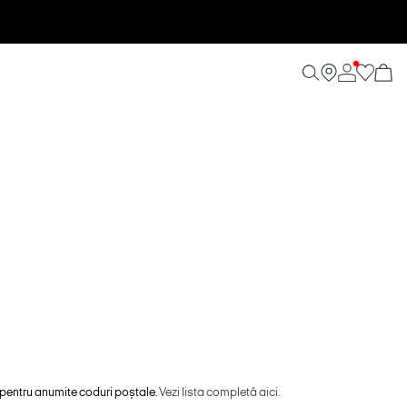
 pentru anumite coduri poștale.
Vezi lista completă aici.