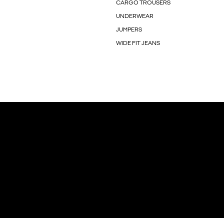
CARGO TROUSERS
UNDERWEAR
JUMPERS
WIDE FIT JEANS