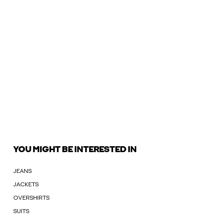
YOU MIGHT BE INTERESTED IN
JEANS
JACKETS
OVERSHIRTS
SUITS