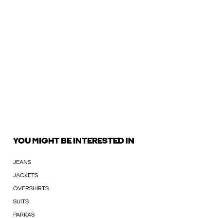
YOU MIGHT BE INTERESTED IN
JEANS
JACKETS
OVERSHIRTS
SUITS
PARKAS