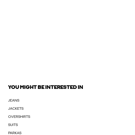
YOU MIGHT BE INTERESTED IN
JEANS
JACKETS
OVERSHIRTS
SUITS
PARKAS