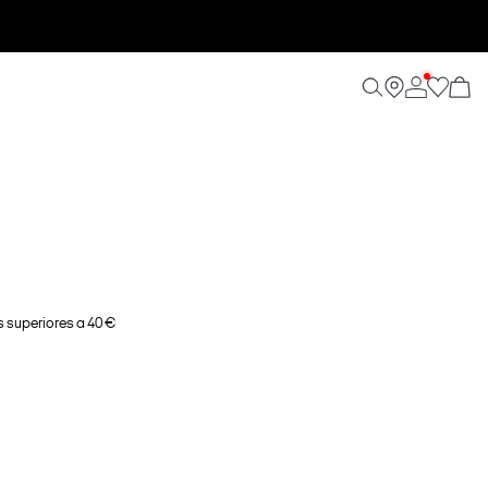
 superiores a 40 €