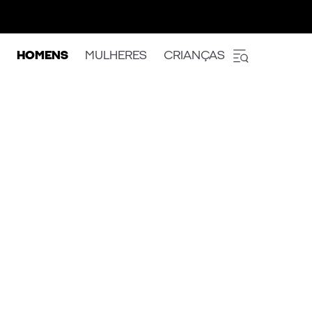
HOMENS
MULHERES
CRIANÇAS