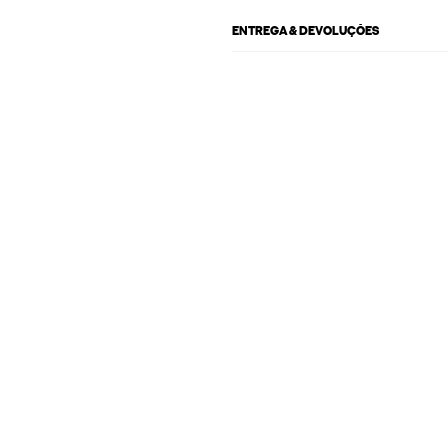
ENTREGA & DEVOLUÇÕES