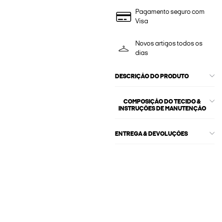
Pagamento seguro com
Visa
Novos artigos todos os
dias
DESCRIÇÃO DO PRODUTO
COMPOSIÇÃO DO TECIDO &
INSTRUÇÕES DE MANUTENÇÃO
ENTREGA & DEVOLUÇÕES