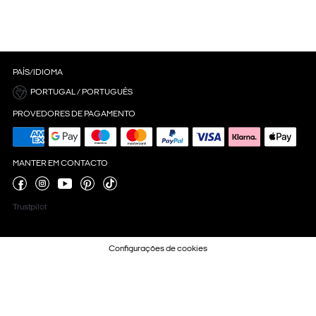
PAÍS/IDIOMA
PORTUGAL / PORTUGUÊS
PROVEDORES DE PAGAMENTO
MANTER EM CONTACTO
Trustpilot
Configurações de cookies