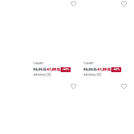
T-SHIRT
T-SHIRT
69,99 ZŁ
41,99 ZŁ
-40%
69,99 ZŁ
41,99 ZŁ
-40%
Kolory (3)
Kolory (3)