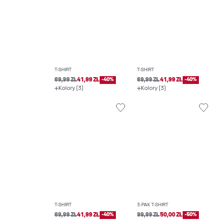
T-SHIRT
T-SHIRT
69,99 ZŁ
41,99 ZŁ
-40%
69,99 ZŁ
41,99 ZŁ
-40%
Kolory (3)
Kolory (3)
T-SHIRT
3-PAK T-SHIRT
69,99 ZŁ
41,99 ZŁ
-40%
99,99 ZŁ
50,00 ZŁ
-50%