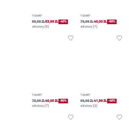
T-SHIRT
T-SHIRT
89,99 ZŁ
53,99 ZŁ
-40%
79,99 ZŁ
40,00 ZŁ
-50%
Kolory (5)
Kolory (7)
T-SHIRT
T-SHIRT
79,99 ZŁ
40,00 ZŁ
-50%
69,99 ZŁ
41,99 ZŁ
-40%
Kolory (7)
Kolory (2)