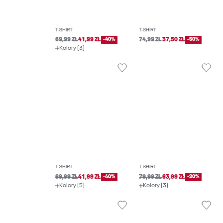
T-SHIRT
T-SHIRT
69,99 ZŁ
41,99 ZŁ
-40%
74,99 ZŁ
37,50 ZŁ
-50%
Kolory (3)
T-SHIRT
T-SHIRT
69,99 ZŁ
41,99 ZŁ
-40%
79,99 ZŁ
63,99 ZŁ
-20%
Kolory (5)
Kolory (3)