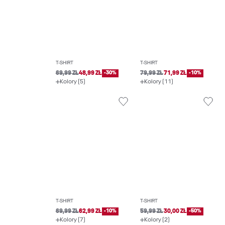
T-SHIRT
T-SHIRT
69,99 ZŁ
48,99 ZŁ
-30%
79,99 ZŁ
71,99 ZŁ
-10%
Kolory (5)
Kolory (11)
T-SHIRT
T-SHIRT
69,99 ZŁ
62,99 ZŁ
-10%
59,99 ZŁ
30,00 ZŁ
-50%
Kolory (7)
Kolory (2)