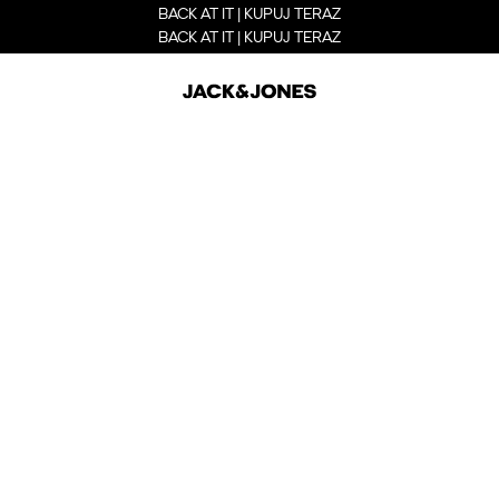
BACK AT IT | KUPUJ TERAZ
BACK AT IT | KUPUJ TERAZ