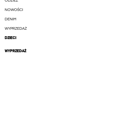
ODZIEŻ
NOWOŚCI
DENIM
WYPRZEDAŻ
DZIECI
WYPRZEDAŻ