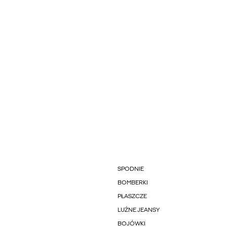
SPODNIE
BOMBERKI
PŁASZCZE
LUŹNE JEANSY
BOJÓWKI