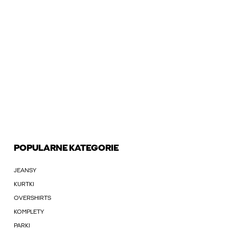
POPULARNE KATEGORIE
JEANSY
KURTKI
OVERSHIRTS
KOMPLETY
PARKI