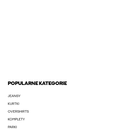
POPULARNE KATEGORIE
JEANSY
KURTKI
OVERSHIRTS
KOMPLETY
PARKI