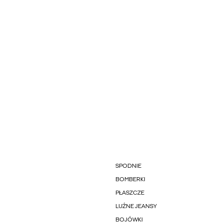
SPODNIE
BOMBERKI
PŁASZCZE
LUŹNE JEANSY
BOJÓWKI