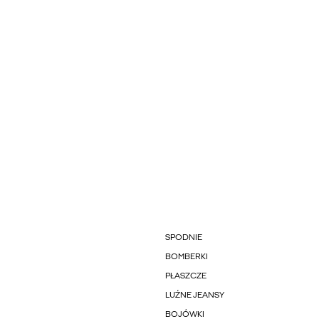
SPODNIE
BOMBERKI
PŁASZCZE
LUŹNE JEANSY
BOJÓWKI