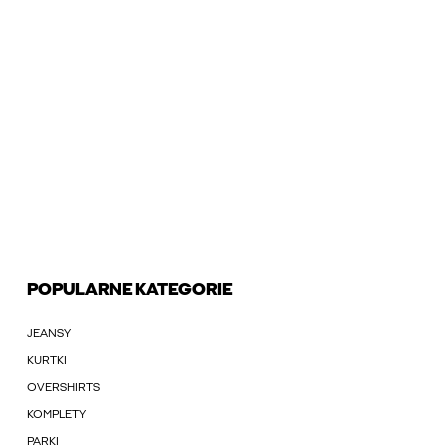
POPULARNE KATEGORIE
JEANSY
KURTKI
OVERSHIRTS
KOMPLETY
PARKI