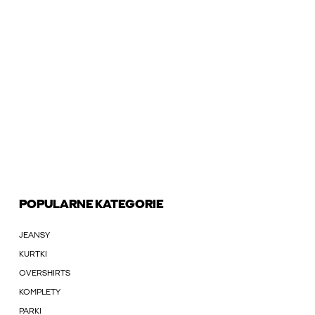
POPULARNE KATEGORIE
JEANSY
KURTKI
OVERSHIRTS
KOMPLETY
PARKI