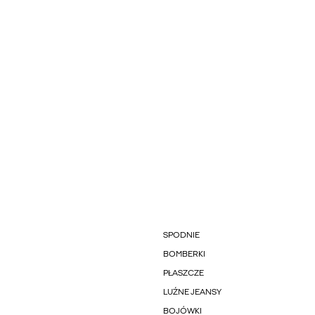
SPODNIE
BOMBERKI
PŁASZCZE
LUŹNE JEANSY
BOJÓWKI