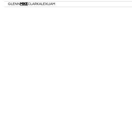
GLENN
MIKE
CLARK
ALEX
LIAM