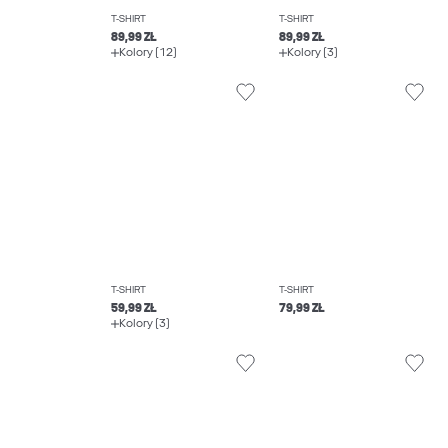
T-SHIRT
T-SHIRT
89,99 ZŁ
89,99 ZŁ
Kolory (12)
Kolory (3)
T-SHIRT
T-SHIRT
59,99 ZŁ
79,99 ZŁ
Kolory (3)