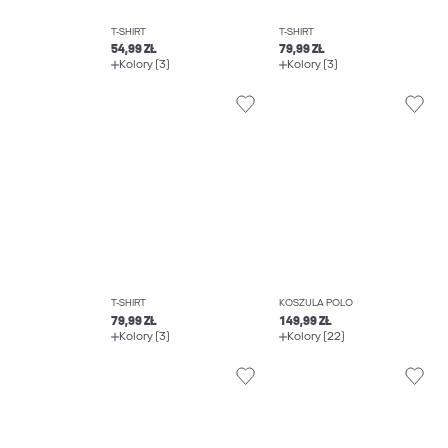
T-SHIRT
T-SHIRT
54,99 ZŁ
79,99 ZŁ
Kolory (3)
Kolory (3)
T-SHIRT
KOSZULA POLO
79,99 ZŁ
149,99 ZŁ
Kolory (3)
Kolory (22)