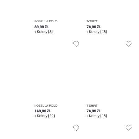
KOSZULA POLO
T-SHIRT
89,99 ZŁ
74,99 ZŁ
Kolory (8)
Kolory (18)
KOSZULA POLO
T-SHIRT
149,99 ZŁ
74,99 ZŁ
Kolory (22)
Kolory (18)