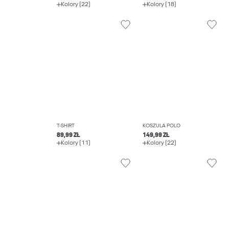
Kolory (22)
Kolory (18)
T-SHIRT
KOSZULA POLO
89,99 ZŁ
149,99 ZŁ
Kolory (11)
Kolory (22)