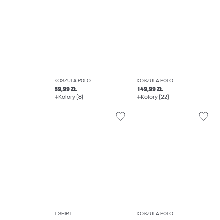
KOSZULA POLO
KOSZULA POLO
89,99 ZŁ
149,99 ZŁ
Kolory (8)
Kolory (22)
T-SHIRT
KOSZULA POLO