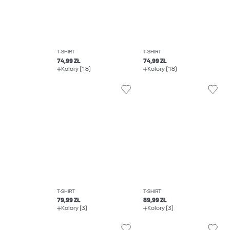
T-SHIRT
T-SHIRT
74,99 ZŁ
74,99 ZŁ
Kolory (18)
Kolory (18)
T-SHIRT
T-SHIRT
79,99 ZŁ
89,99 ZŁ
Kolory (3)
Kolory (3)