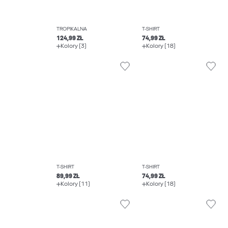
TROPIKALNA
T-SHIRT
124,99 ZŁ
74,99 ZŁ
Kolory (3)
Kolory (18)
T-SHIRT
T-SHIRT
89,99 ZŁ
74,99 ZŁ
Kolory (11)
Kolory (18)