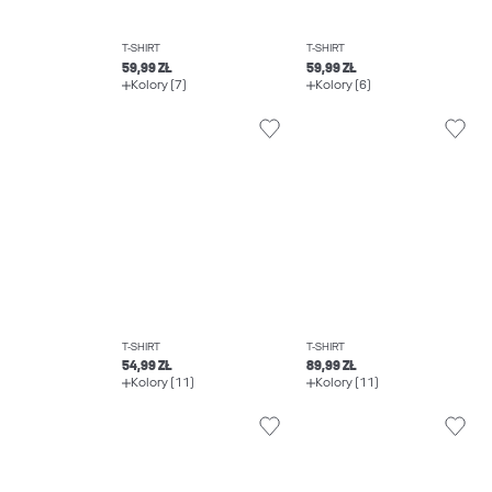
T-SHIRT
T-SHIRT
59,99 ZŁ
59,99 ZŁ
Kolory (7)
Kolory (6)
T-SHIRT
T-SHIRT
54,99 ZŁ
89,99 ZŁ
Kolory (11)
Kolory (11)