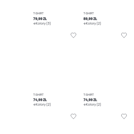
T-SHIRT
T-SHIRT
79,99 ZŁ
89,99 ZŁ
Kolory (3)
Kolory (2)
T-SHIRT
T-SHIRT
74,99 ZŁ
74,99 ZŁ
Kolory (2)
Kolory (2)