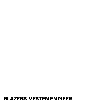
BLAZERS, VESTEN EN MEER