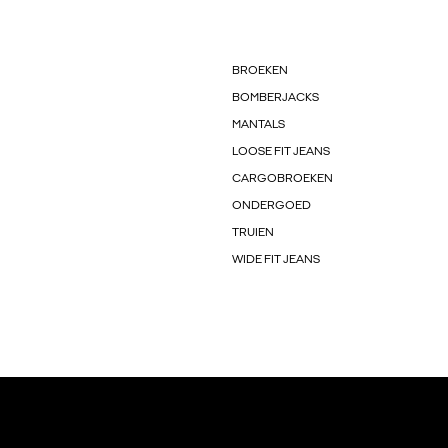
BROEKEN
BOMBERJACKS
MANTALS
LOOSE FIT JEANS
CARGOBROEKEN
ONDERGOED
TRUIEN
WIDE FIT JEANS