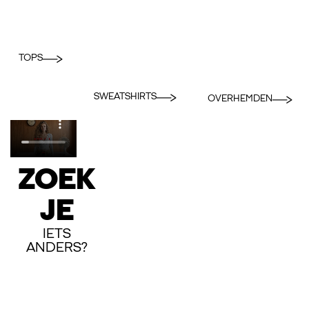
TOPS
SWEATSHIRTS
OVERHEMDEN
ZOEK
JE
IETS
ANDERS?