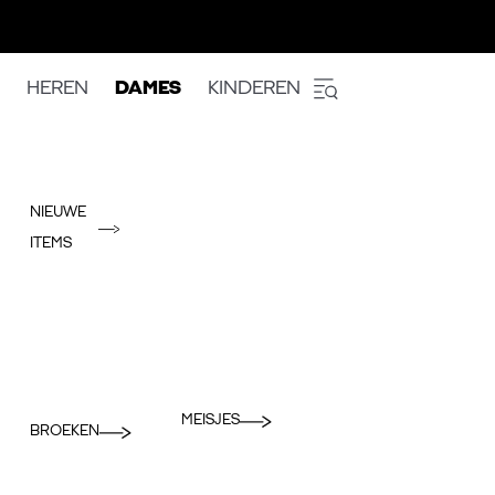
HEREN
DAMES
KINDEREN
NIEUWE
ITEMS
MEISJES
BROEKEN