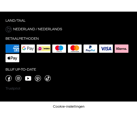
LAND/TAAL
NEDERLAND / NEDERLANDS
BETAALMETHODEN
BLIJF UP-TO-DATE
Trustpilot
Cookie-instellingen