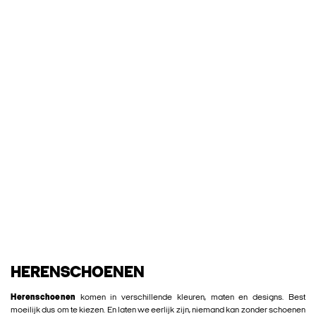
HERENSCHOENEN
Herenschoenen
komen in verschillende kleuren, maten en designs. Best
moeilijk dus om te kiezen. En laten we eerlijk zijn, niemand kan zonder schoenen