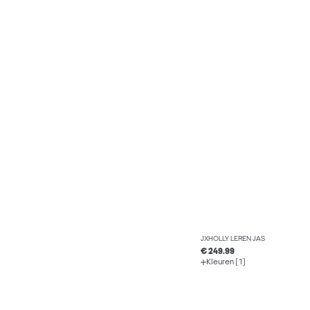
JXHOLLY LEREN JAS
€ 249.99
Kleuren (1)