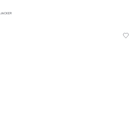
 JACKER