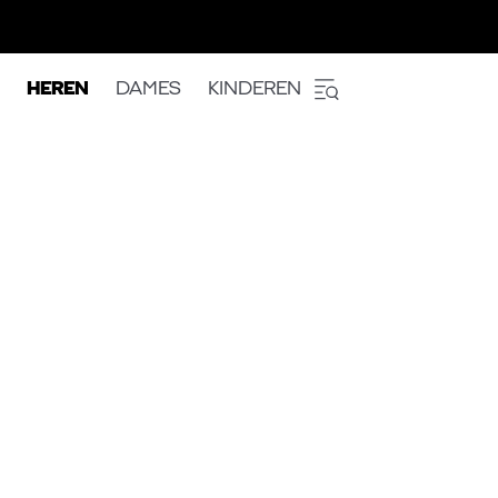
HEREN
DAMES
KINDEREN