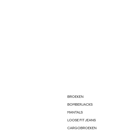
BROEKEN
BOMBERJACKS
MANTALS
LOOSE FIT JEANS
CARGOBROEKEN