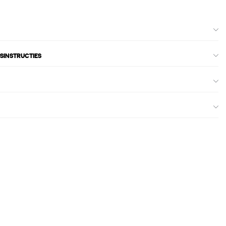
SINSTRUCTIES