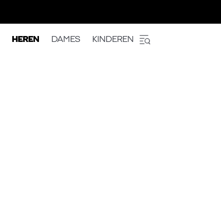
HEREN
DAMES
KINDEREN