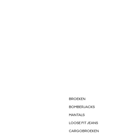
BROEKEN
BOMBERJACKS
MANTALS
LOOSE FIT JEANS
CARGOBROEKEN