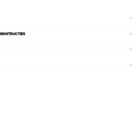
SINSTRUCTIES