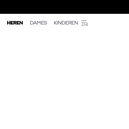
HEREN
DAMES
KINDEREN