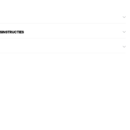
SINSTRUCTIES