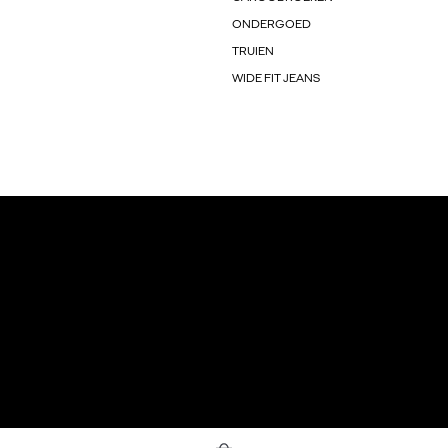
ONDERGOED
TRUIEN
WIDE FIT JEANS