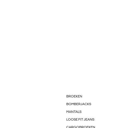
BROEKEN
BOMBERJACKS
MANTALS
LOOSE FIT JEANS
CARGOBROEKEN