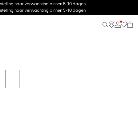
stelling naar verwachting binnen 5-10 dagen.
stelling naar verwachting binnen 5-10 dagen.