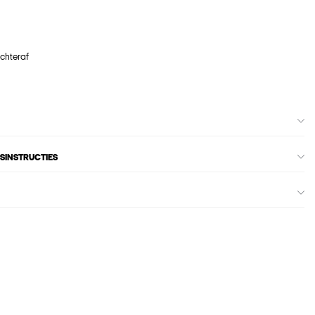
achteraf
SINSTRUCTIES