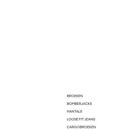
BROEKEN
BOMBERJACKS
MANTALS
LOOSE FIT JEANS
CARGOBROEKEN