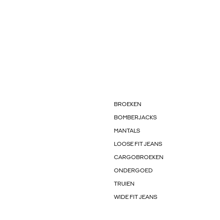
BROEKEN
BOMBERJACKS
MANTALS
LOOSE FIT JEANS
CARGOBROEKEN
ONDERGOED
TRUIEN
WIDE FIT JEANS