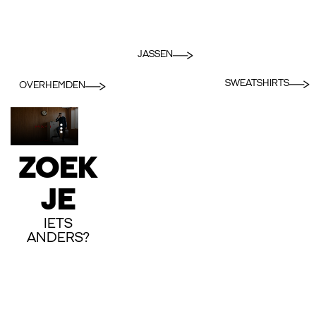
JASSEN
SWEATSHIRTS
OVERHEMDEN
ZOEK
JE
IETS
ANDERS?