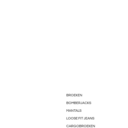
BROEKEN
BOMBERJACKS
MANTALS
LOOSE FIT JEANS
CARGOBROEKEN