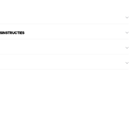
SINSTRUCTIES