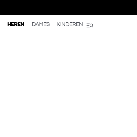
HEREN
DAMES
KINDEREN