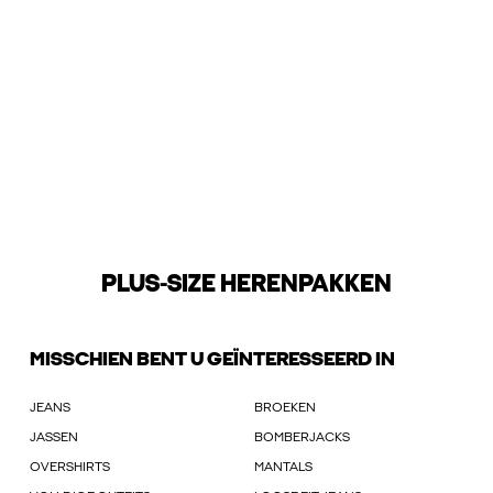
PLUS-SIZE HERENPAKKEN
MISSCHIEN BENT U GEÏNTERESSEERD IN
JEANS
BROEKEN
JASSEN
BOMBERJACKS
OVERSHIRTS
MANTALS