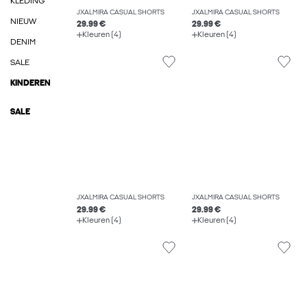
KLEDING
JXALMIRA CASUAL SHORTS
JXALMIRA CASUAL SHORTS
NIEUW
29.99 €
29.99 €
Kleuren (4)
Kleuren (4)
DENIM
SALE
KINDEREN
SALE
JXALMIRA CASUAL SHORTS
JXALMIRA CASUAL SHORTS
29.99 €
29.99 €
Kleuren (4)
Kleuren (4)