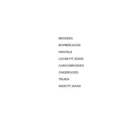
BROEKEN
BOMBERJACKS
MANTALS
LOOSE FIT JEANS
CARGOBROEKEN
ONDERGOED
TRUIEN
WIDE FIT JEANS