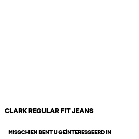
CLARK REGULAR FIT JEANS
MISSCHIEN BENT U GEÏNTERESSEERD IN