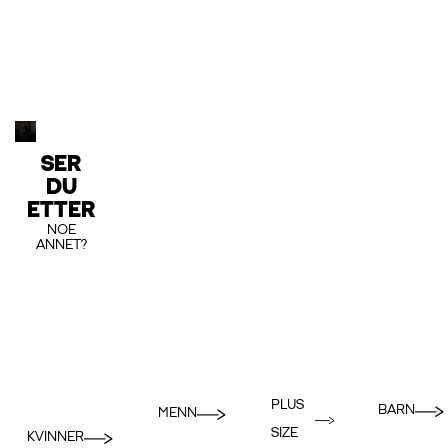
SER
DU
ETTER
NOE
ANNET?
PLUS
BARN
MENN
SIZE
KVINNER