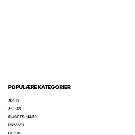
POPULÆRE KATEGORIER
JEANS
JAKKER
SKJORTEJAKKER
DRESSER
PARKAS