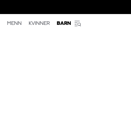
MENN
KVINNER
BARN