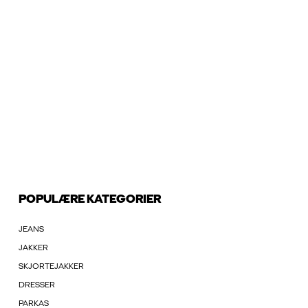
POPULÆRE KATEGORIER
JEANS
JAKKER
SKJORTEJAKKER
DRESSER
PARKAS