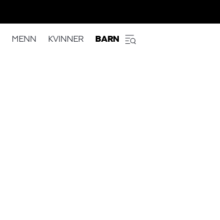
MENN
KVINNER
BARN