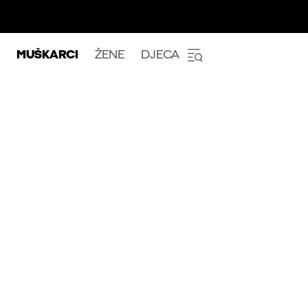
MUŠKARCI
ŽENE
DJECA