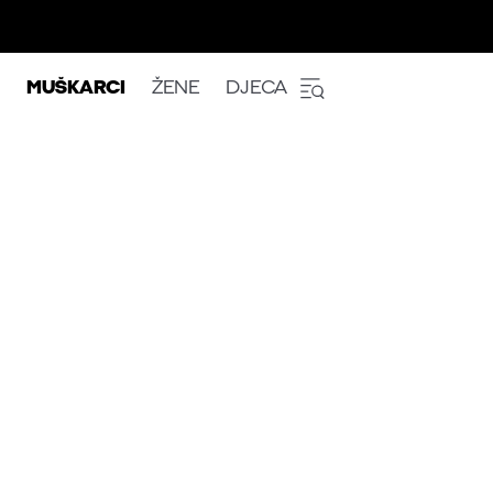
MUŠKARCI
ŽENE
DJECA