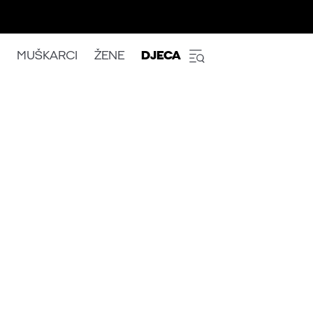
MUŠKARCI
ŽENE
DJECA