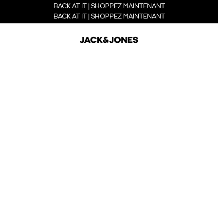
BACK AT IT | SHOPPEZ MAINTENANT
BACK AT IT | SHOPPEZ MAINTENANT