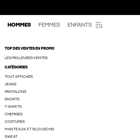
HOMMES
FEMMES
ENFANTS
TOP DES VENTES EN PROMO
LES MEILLEURES VENTES
CATÉGORIES
TOUT AFFICHER
JEANS
PANTALONS
SHORTS
T-SHIRTS
CHEMISES
COSTUMES
MANTEAUX ET BLOUSONS
SWEAT