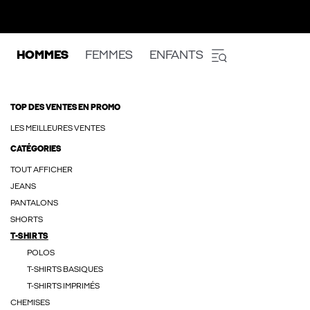
HOMMES
FEMMES
ENFANTS
TOP DES VENTES EN PROMO
LES MEILLEURES VENTES
CATÉGORIES
TOUT AFFICHER
JEANS
PANTALONS
SHORTS
T-SHIRTS
POLOS
T-SHIRTS BASIQUES
T-SHIRTS IMPRIMÉS
CHEMISES