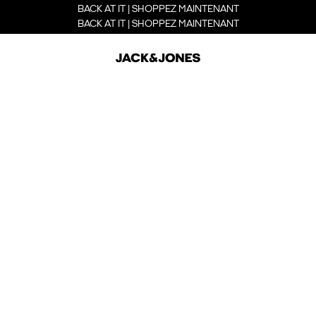
BACK AT IT | SHOPPEZ MAINTENANT
BACK AT IT | SHOPPEZ MAINTENANT