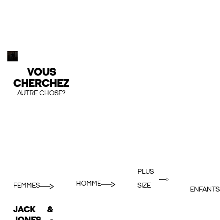
VOUS
CHERCHEZ
AUTRE CHOSE?
PLUS
HOMME
FEMMES
SIZE
ENFANTS
JACK &