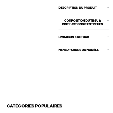
DESCRIPTION DU PRODUIT
COMPOSITION DU TISSU &
INSTRUCTIONS D'ENTRETIEN
LIVRAISON & RETOUR
MENSURATIONS DU MODÈLE
CATÉGORIES POPULAIRES